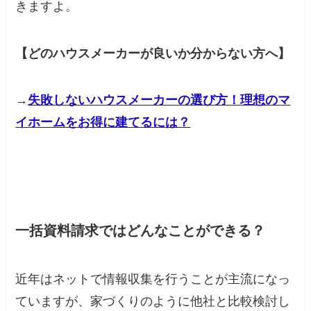
きますよ。
【どのハウスメーカーが良いか分からない方へ】
→
失敗しないハウスメーカーの選び方！理想のマ
イホームをお得に建てるには？
一括資料請求ではどんなことができる？
近年はネットで情報収集を行うことが主流になっ
ていますが、家づくりのように他社と比較検討し