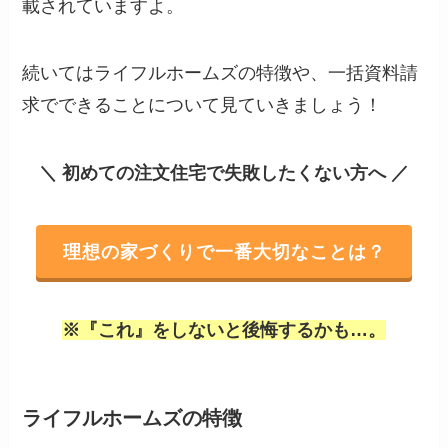
載されていますよ。
続いてはライフルホームズの特徴や、一括資料請
求でできることについて見ていきましょう！
＼ 初めての注文住宅で失敗したくない方へ
／
理想の家づくりで一番大切なことは？
※『これ』をしないと後悔するかも…。
ライフルホームズの特徴