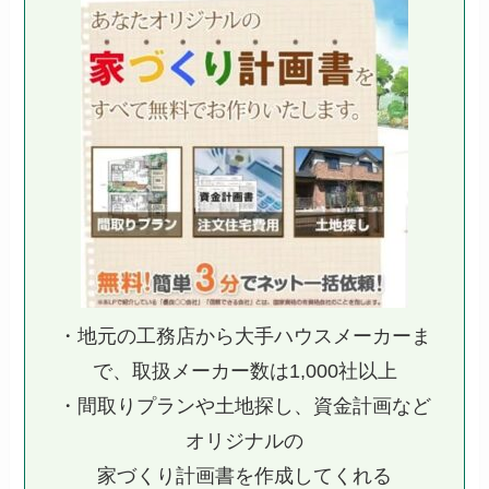
・地元の工務店から大手ハウスメーカーま
で、取扱メーカー数は1,000社以上
・間取りプランや土地探し、資金計画など
オリジナルの
家づくり計画書を作成してくれる