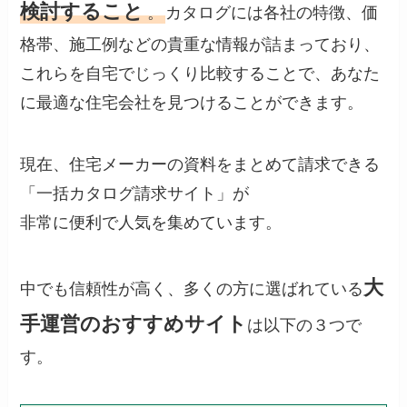
検討すること
。
カタログには各社の特徴、価
格帯、施工例などの貴重な情報が詰まっており、
これらを自宅でじっくり比較することで、あなた
に最適な住宅会社を見つけることができます。
現在、住宅メーカーの資料をまとめて請求できる
「一括カタログ請求サイト」が
非常に便利で人気を集めています。
大
中でも信頼性が高く、多くの方に選ばれている
手運営のおすすめサイト
は以下の３つで
す。