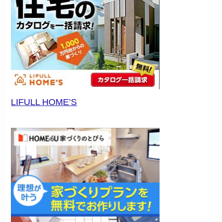
LIFULL HOME’S