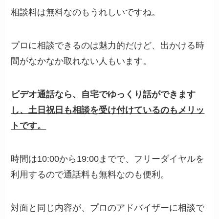
相談料は無料なのもうれしいですね。
プロに相談できるのは魅力的だけど、出かける時
間がなかなか取れない人もいます。
ビデオ通話なら、自宅でゆっくり話ができます
し、土日祝日も相談を受け付けているのもメリッ
トです。
時間は10:00から19:00までで、フリーダイヤルを
利用するので通話料も無料なのも便利。
対面と同じ内容が、プロのアドバイザーに相談で