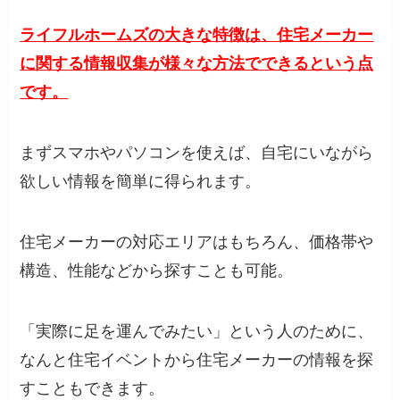
ライフルホームズの大きな特徴は、住宅メーカー
に関する情報収集が様々な方法でできるという点
です。
まずスマホやパソコンを使えば、自宅にいながら
欲しい情報を簡単に得られます。
住宅メーカーの対応エリアはもちろん、価格帯や
構造、性能などから探すことも可能。
「実際に足を運んでみたい」という人のために、
なんと住宅イベントから住宅メーカーの情報を探
すこともできます。