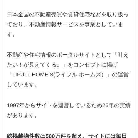
日本全国の不動産売買や賃貸住宅などを取り扱っ
ており、不動産情報サービスを事業としていま
す。
不動産や住宅情報のポータルサイトとして「叶え
たい！が見えてくる。」をコンセプトに掲げ
「LIFULL HOME’S(ライフル ホームズ）」の運営
しています。
1997年からサイトを運営しているため
26
年の実績
があります。
総掲載物件数は500万件を超え、サイトに
は毎日