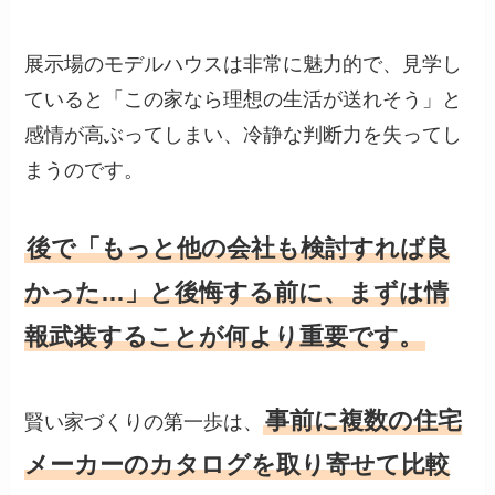
展示場のモデルハウスは非常に魅力的で、見学し
ていると「この家なら理想の生活が送れそう」と
感情が高ぶってしまい、冷静な判断力を失ってし
まうのです。
後で「もっと他の会社も検討すれば良
かった…」と後悔する前に、まずは情
報武装することが何より重要です。
事前に複数の住宅
賢い家づくりの第一歩は、
メーカーのカタログを取り寄せて比較