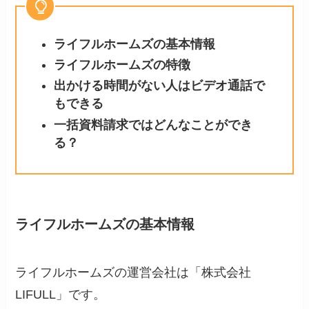
ライフルホームズの基本情報
ライフルホームズの特徴
出かける時間がない人はビデオ通話で
もできる
一括資料請求ではどんなことができ
る？
ライフルホームズの基本情報
ライフルホームズの運営会社は「株式会社
LIFULL」です。