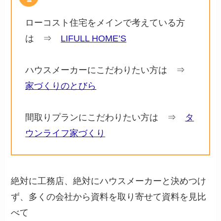
ローコスト住宅をメインで考えている方
は ⇒
LIFULL HOME’S
ハウスメーカーにこだわりたい方は ⇒
家づくりのとびら
間取りプランにこだわりたい方は ⇒
タ
ウンライフ家づくり
絶対に工務店、絶対にハウスメーカーと決めつけ
ず、多くの会社から資料を取り寄せて資料を見比
べて