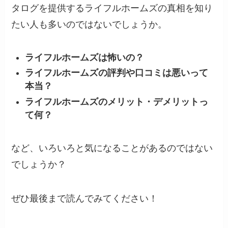
タログを提供するライフルホームズの真相を知り
たい人も多いのではないでしょうか。
ライフルホームズは怖いの？
ライフルホームズの評判や口コミは悪いって
本当？
ライフルホームズのメリット・デメリットっ
て何？
など、いろいろと気になることがあるのではない
でしょうか？
ぜひ最後まで読んでみてください！