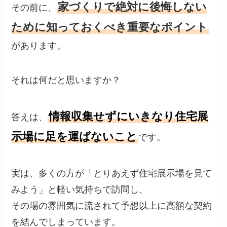
家づくりで絶対に後悔しない
その前に、
ために知っておくべき重要なポイント
があります。
それは何だと思いますか？
情報収集せずにいきなり住宅展
答えは、
示場に足を運ばないこと
です。
実は、多くの方が「とりあえず住宅展示場を見て
みよう」と軽い気持ちで訪問し、
その場の雰囲気に流されて予想以上に高額な契約
を結んでしまっています。