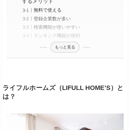
するメリット
無料で使える
登録企業数が多い
検索機能が使いやすい
ランキング機能が便利
もっと見る
ライフルホームズ（LIFULL
HOME’S
）と
は？