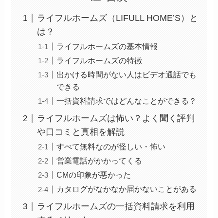
ライフルホームズ（LIFULL HOME’S）と
は？
ライフルホームズの基本情報
ライフルホームズの特徴
出かける時間がない人はビデオ通話でも
できる
一括資料請求ではどんなことができる？
ライフルホームズは怖い？よく聞く評判
や口コミと真相を解説
すべて無料なのが怪しい・怖い
営業電話がかかってくる
CMの印象が悪かった
カタログがなかなか届かないことがある
ライフルホームズの一括資料請求を利用