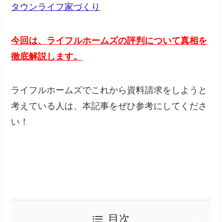
タウンライフ家づくり
今回は、
ライフルホームズの評判について真相を
徹底解説します。
ライフルホームズでこれから資料請求をしようと
考えている人は、本記事をぜひ参考にしてくださ
い！
目次