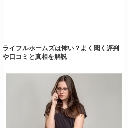
ライフルホームズは怖い？よく聞く評判
や口コミと真相を解説