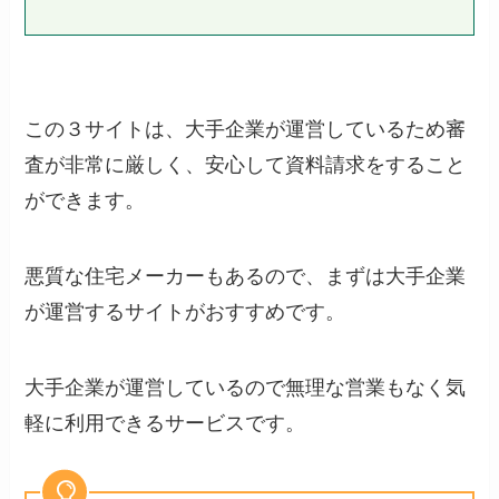
この３サイトは、大手企業が運営しているため審
査が非常に厳しく、安心して資料請求をすること
ができます。
悪質な住宅メーカーもあるので、まずは大手企業
が運営するサイトがおすすめです。
大手企業が運営しているので無理な営業もなく気
軽に利用できるサービスです。