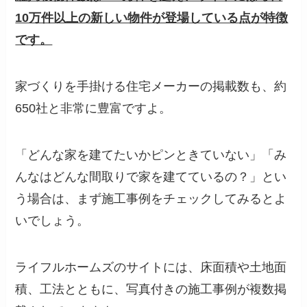
10万件以上の新しい物件が登場している点が特徴
です。
家づくりを手掛ける住宅メーカーの掲載数も、約
650
社と非常に豊富ですよ。
「どんな家を建てたいかピンときていない」「み
んなはどんな間取りで家を建てているの？」とい
う場合は、まず施工事例をチェックしてみるとよ
いでしょう。
ライフルホームズのサイトには、床面積や土地面
積、工法とともに、写真付きの施工事例が複数掲