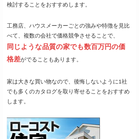
検討することをおすすめします。
工務店、ハウスメーカーごとの強みや特徴を見比
べて、複数の会社で価格競争させることで、
同じような品質の家でも数百万円の価
格差
がでることもあります。
家は大きな買い物なので、後悔しないように1社
でも多くのカタログを取り寄せることをおすすめ
します。