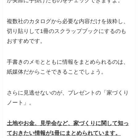
が実際に手掛けたものをチェックできますよ。
複数社のカタログから必要な内容だけを抜粋し、
切り貼りして
1
冊のスクラップブックにするのも
おすすめです。
手書きのメモとともに情報をまとめられるのは、
紙媒体だからこそできることでしょう。
さらに見逃せないのが、プレゼントの「家づくり
ノート」。
土地やお金、見学会など、家づくりに関して知っ
ておきたい情報が1冊にまとめられています。