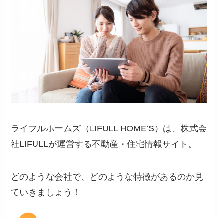
ライフルホームズ（
LIFULL HOME’S
）は、株式会
社
LIFULL
が運営する不動産・住宅情報サイト。
どのような会社で、どのような特徴があるのか見
ていきましょう！