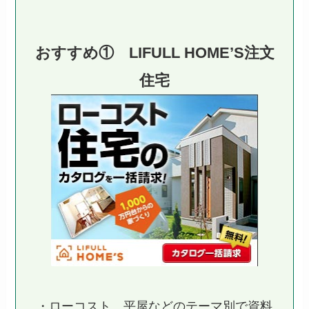
おすすめ① LIFULL HOME’S注文
住宅
・ローコスト、平屋などのテーマ別で資料