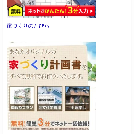
家づくりのとびら