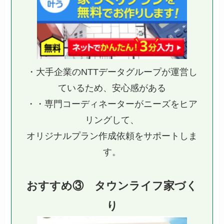
・大手企業のNTTデータグループが運営し
ているため、安心感がある
・・専門コーディネーターがニーズをヒア
リングして、
オリジナルプラン作成依頼をサポートしま
す。
おすすめ③ タウンライフ家づく
り