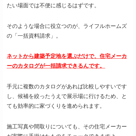
たい場面では不便に感じるはずです。
そのような場合に役立つのが、ライフルホームズ
の「一括資料請求」。
ネットから建築予定地を選ぶだけで、住宅メーカ
ーのカタログが一括請求できるんです。
手元に複数のカタログがあれば比較しやすいです
し、候補を絞ったうえで展示場に行けるため、と
ても効率的に家づくりを進められます。
施工写真や間取りについても、その住宅メーカー