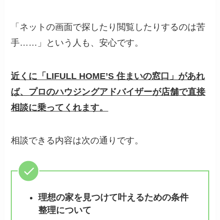
「ネットの画面で探したり閲覧したりするのは苦
手……」という人も、安心です。
近くに「LIFULL HOME’S 住まいの窓口」があれ
ば、プロのハウジングアドバイザーが店舗で直接
相談に乗ってくれます。
相談できる内容は次の通りです。
理想の家を見つけて叶えるための条件
整理について