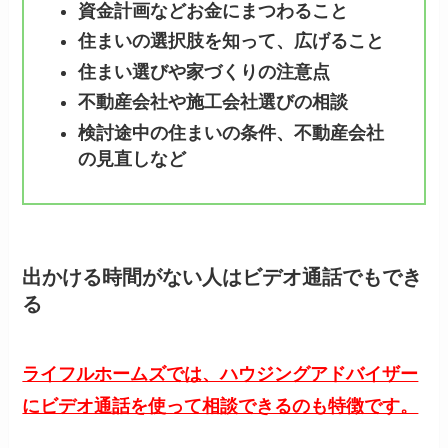
資金計画などお金にまつわること
住まいの選択肢を知って、広げること
住まい選びや家づくりの注意点
不動産会社や施工会社選びの相談
検討途中の住まいの条件、不動産会社
の見直しなど
出かける時間がない人はビデオ通話でもでき
る
ライフルホームズでは、ハウジングアドバイザー
にビデオ通話を使って相談できるのも特徴です。