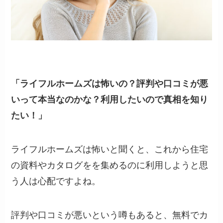
「ライフルホームズは怖いの？評判や口コミが悪
いって本当なのかな？利用したいので真相を知り
たい！」
ライフルホームズは怖いと聞くと、これから住宅
の資料やカタログをを集めるのに利用しようと思
う人は心配ですよね。
評判や口コミが悪いという噂もあると、無料でカ