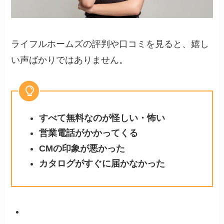
ライフルホームズの評判や口コミを見ると、嬉し
い声ばかりではありません。
すべて無料なのが怪しい・怖い
営業電話がかかってくる
CMの印象が悪かった
カタログがすぐに届かなかった