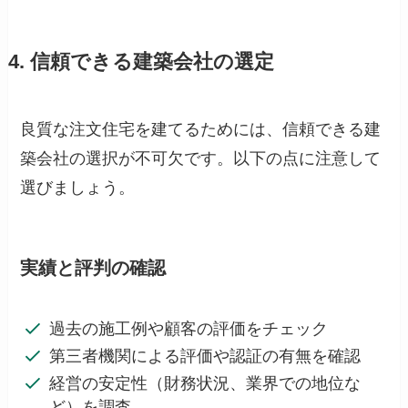
4. 信頼できる建築会社の選定
良質な注文住宅を建てるためには、信頼できる建
築会社の選択が不可欠です。以下の点に注意して
選びましょう。
実績と評判の確認
過去の施工例や顧客の評価をチェック
第三者機関による評価や認証の有無を確認
経営の安定性（財務状況、業界での地位な
ど）を調査