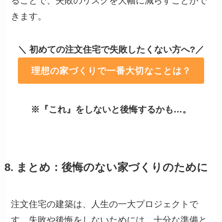
ることで、失敗のリスクを大幅に減らすことがで
きます。
＼ 初めての注文住宅で失敗したくない方へ?／
理想の家づくりで一番大切なことは？
※『これ』をしないと後悔するかも…。
8. まとめ：後悔のない家づくりのために
注文住宅の建築は、人生の一大プロジェクトで
す。失敗や後悔をしないためには、十分な準備と