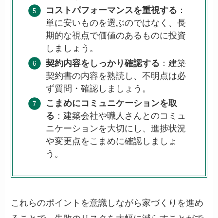
コストパフォーマンスを重視する
：
単に安いものを選ぶのではなく、長
期的な視点で価値のあるものに投資
しましょう。
契約内容をしっかり確認する
：建築
契約書の内容を熟読し、不明点は必
ず質問・確認しましょう。
こまめにコミュニケーションを取
る
：建築会社や職人さんとのコミュ
ニケーションを大切にし、進捗状況
や変更点をこまめに確認しましょ
う。
これらのポイントを意識しながら家づくりを進め