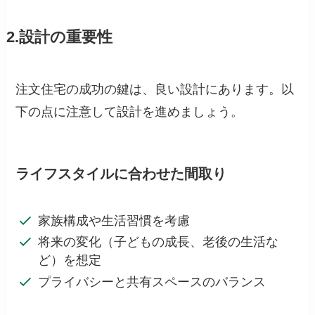
2.設計の重要性
注文住宅の成功の鍵は、良い設計にあります。以
下の点に注意して設計を進めましょう。
ライフスタイルに合わせた間取り
家族構成や生活習慣を考慮
将来の変化（子どもの成長、老後の生活な
ど）を想定
プライバシーと共有スペースのバランス