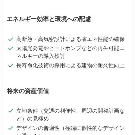
エネルギー効率と環境への配慮
高断熱・高気密設計による省エネ性能の確保
太陽光発電やヒートポンプなどの再生可能エ
ネルギーの導入検討
長寿命化技術の採用による建物の耐久性向上
将来の資産価値
立地条件（交通の利便性、周辺の開発計画な
ど）の見極め
デザインの普遍性（極端に個性的なデザイン