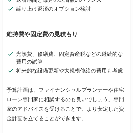
繰り上げ返済のオプション検討
維持費や固定費の見積もり
光熱費、修繕費、固定資産税などの継続的な
費用の試算
将来的な設備更新や大規模修繕の費用も考慮
予算計画は、ファイナンシャルプランナーや住宅
ローン専門家に相談するのも良いでしょう。専門
家のアドバイスを受けることで、より安定した資
金計画を立てることができます。