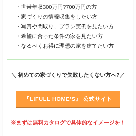
・世帯年収300万円?700万円の方
・家づくりの情報収集をしたい方
・写真や間取り、プラン実例を見たい方
・希望に合った条件の家を見たい方
・なるべくお得に理想の家を建てたい方
＼ 初めての家づくりで失敗したくない方へ?
／
『LIFULL HOME’S』 公式サイト
※まずは無料カタログで具体的なイメージを！