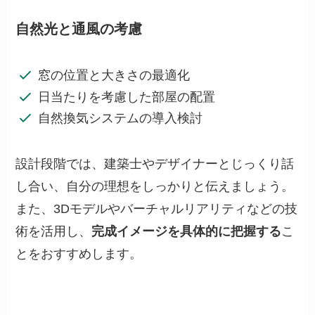
自然光と通風の考慮
窓の位置と大きさの最適化
日当たりを考慮した部屋の配置
自然換気システムの導入検討
設計段階では、建築士やデザイナーとじっくり話
し合い、自分の理想をしっかりと伝えましょう。
また、3Dモデルやバーチャルリアリティなどの技
術を活用し、
完成イメージを具体的に把握する
こ
とをおすすめします。