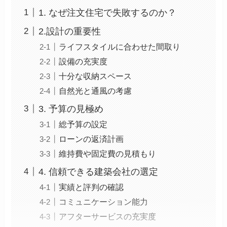
1. なぜ注文住宅で失敗するのか？
2.設計の重要性
ライフスタイルに合わせた間取り
設備の充実度
十分な収納スペース
自然光と通風の考慮
3. 予算の見極め
総予算の設定
ローンの返済計画
維持費や固定費の見積もり
4. 信頼できる建築会社の選定
実績と評判の確認
コミュニケーション能力
アフターサービスの充実度