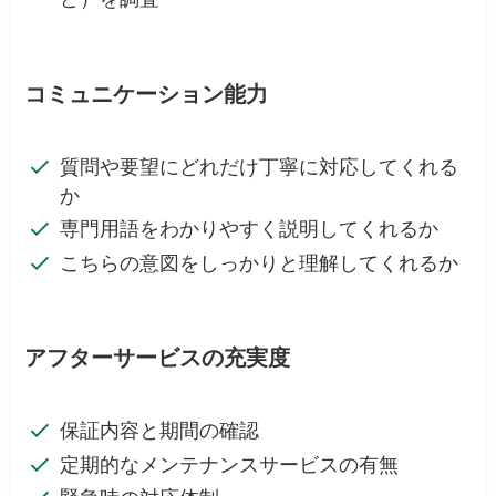
コミュニケーション能力
質問や要望にどれだけ丁寧に対応してくれる
か
専門用語をわかりやすく説明してくれるか
こちらの意図をしっかりと理解してくれるか
アフターサービスの充実度
保証内容と期間の確認
定期的なメンテナンスサービスの有無