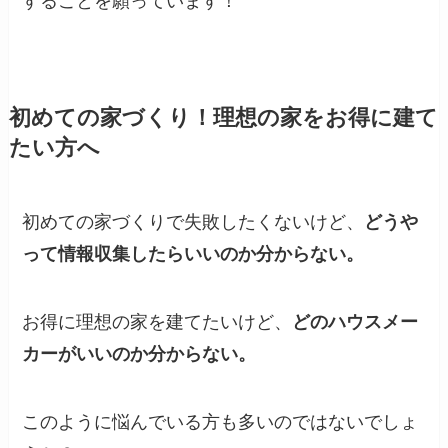
することを願っています！
初めての家づくり！理想の家をお得に建て
たい方へ
初めての家づくりで失敗したくないけど、
どうや
って情報収集したらいいのか分からない。
お得に理想の家を建てたいけど、
どのハウスメー
カーがいいのか分からない。
このように悩んでいる方も多いのではないでしょ