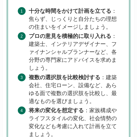
十分な時間をかけて計画を立てる
：
焦らず、じっくりと自分たちの理想
の住まいをイメージしましょう。
プロの意見を積極的に取り入れる
：
建築士、インテリアデザイナー、フ
ァイナンシャルプランナーなど、各
分野の専門家にアドバイスを求めま
しょう。
複数の選択肢を比較検討する
：建築
会社、住宅ローン、設備など、あら
ゆる面で複数の選択肢を比較し、最
適なものを選びましょう。
将来の変化を想定する
：家族構成や
ライフスタイルの変化、社会情勢の
変化なども考慮に入れて計画を立て
ましょう。