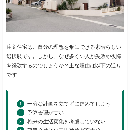
注文住宅は、自分の理想を形にできる素晴らしい
選択肢です。しかし、なぜ多くの人が失敗や後悔
を経験するのでしょうか？主な理由は以下の通り
です
十分な計画を立てずに進めてしまう
予算管理が甘い
将来の生活変化を考慮していない