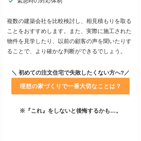
緊急時の対応体制
複数の建築会社を比較検討し、相見積もりを取る
ことをおすすめします。また、実際に施工された
物件を見学したり、以前の顧客の声を聞いたりす
ることで、より確かな判断ができるでしょう。
＼ 初めての注文住宅で失敗したくない方へ?／
理想の家づくりで一番大切なことは？
※『これ』をしないと後悔するかも…。