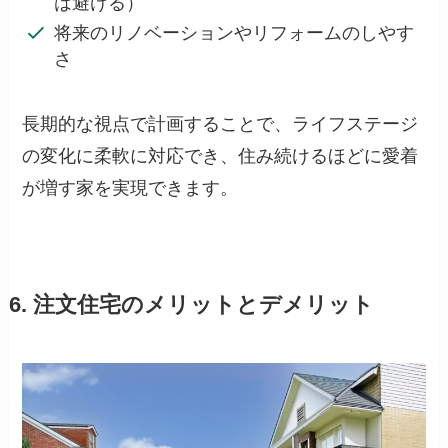
は避ける）
将来のリノベーションやリフォームのしやす
さ
長期的な視点で計画することで、ライフステージ
の変化に柔軟に対応でき、住み続けるほどに愛着
が増す家を実現できます。
6. 注文住宅のメリットとデメリット