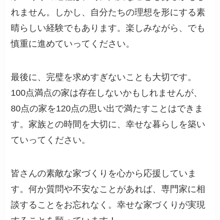
れません。しかし、自分たちの理想を形にする素
晴らしい経験でもあります。楽しみながら、でも
慎重に進めていってください。
最後に、完璧を求めすぎないことも大切です。
100点満点の家は存在しないかもしれませんが、
80点の家を120点の思い出で満たすことはできま
す。家族との時間を大切に、幸せな暮らしを築い
ていってください。
皆さんの素敵な家づくりを心から応援していま
す。何か質問や不安なことがあれば、専門家に相
談することをお忘れなく。幸せな家づくりが実現