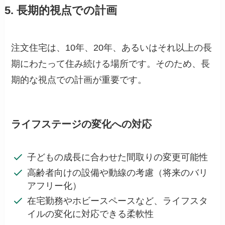
5. 長期的視点での計画
注文住宅は、10年、20年、あるいはそれ以上の長
期にわたって住み続ける場所です。そのため、長
期的な視点での計画が重要です。
ライフステージの変化への対応
子どもの成長に合わせた間取りの変更可能性
高齢者向けの設備や動線の考慮（将来のバリ
アフリー化）
在宅勤務やホビースペースなど、ライフスタ
イルの変化に対応できる柔軟性