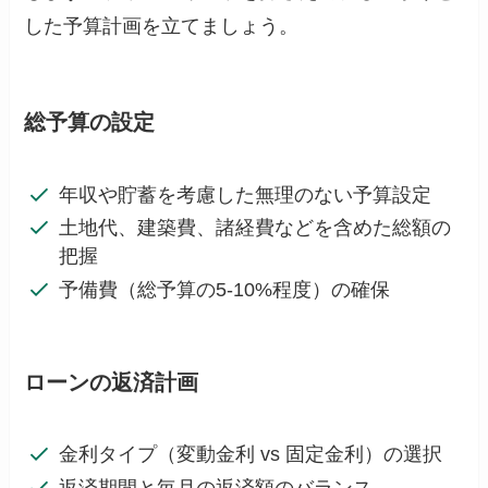
した予算計画を立てましょう。
総予算の設定
年収や貯蓄を考慮した無理のない予算設定
土地代、建築費、諸経費などを含めた総額の
把握
予備費（総予算の5-10%程度）の確保
ローンの返済計画
金利タイプ（変動金利 vs 固定金利）の選択
返済期間と毎月の返済額のバランス