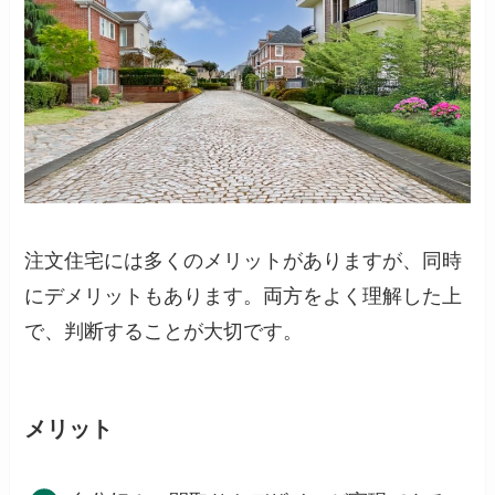
注文住宅には多くのメリットがありますが、同時
にデメリットもあります。両方をよく理解した上
で、判断することが大切です。
メリット