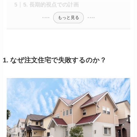
5. 長期的視点での計画
もっと見る
1. なぜ注文住宅で失敗するのか？