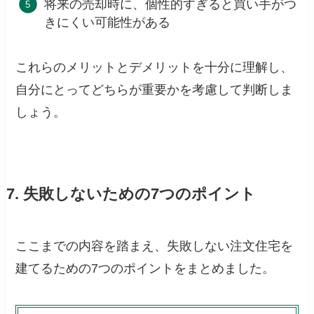
将来の売却時に、個性的すぎると買い手がつ
きにくい可能性がある
これらのメリットとデメリットを十分に理解し、
自分にとってどちらが重要かを考慮して判断しま
しょう。
7. 失敗しないための7つのポイント
ここまでの内容を踏まえ、失敗しない注文住宅を
建てるための7つのポイントをまとめました。