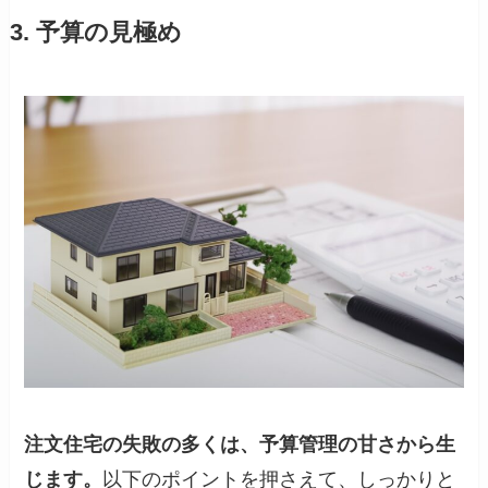
3. 予算の見極め
注文住宅の失敗の多くは、予算管理の甘さから生
じます。
以下のポイントを押さえて、しっかりと