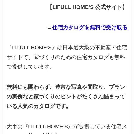
【LIFULL HOME’S 公式サイト】
→
住宅カタログを無料で受け取る
『LIFULL HOME’S』は日本最大級の不動産・住宅
サイトで、家づくりのための住宅カタログも無料
で提供しています。
無料にも関わらず、豊富な写真や間取り、プラン
の実例など家づくりのヒントがたくさん詰まって
いる人気のカタログです。
大手の『LIFULL HOME’S』が提携している住宅メ