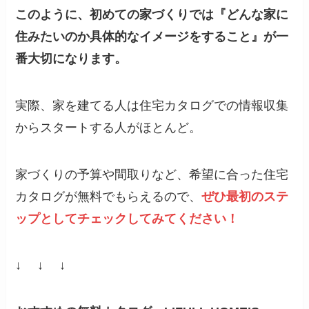
このように、初めての家づくりでは『どんな家に
住みたいのか具体的なイメージをすること』が一
番大切になります。
実際、家を建てる人は住宅カタログでの情報収集
からスタートする人がほとんど。
家づくりの予算や間取りなど、希望に合った住宅
カタログが無料でもらえるので、
ぜひ最初のステ
ップとしてチェックしてみてください！
↓ ↓ ↓