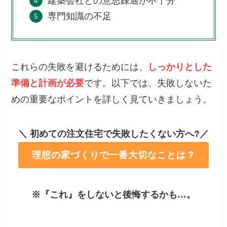
建築会社との意思疎通が不十分
専門知識の不足
これらの失敗を避けるためには、
しっかりとした
準備と計画が必要
です。以下では、失敗しないた
めの重要なポイントを詳しく見ていきましょう。
＼ 初めての注文住宅で失敗したくない方へ?／
理想の家づくりで一番大切なことは？
※『これ』をしないと後悔するかも…。