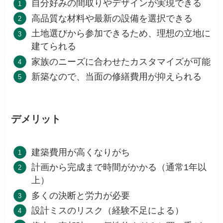
自分好みの間取りやデザインが実現できる
高品質な材料や最新の設備を選択できる
土地選びから参加できるため、理想の立地に
建てられる
家族のニーズに合わせたカスタマイズが可能
新築なので、当面の修繕費用が抑えられる
デメリット
建築費用が高くなりがち
計画から完成まで時間がかかる（通常1年以
上）
多くの決断と労力が必要
設計ミスのリスク（経験不足による）