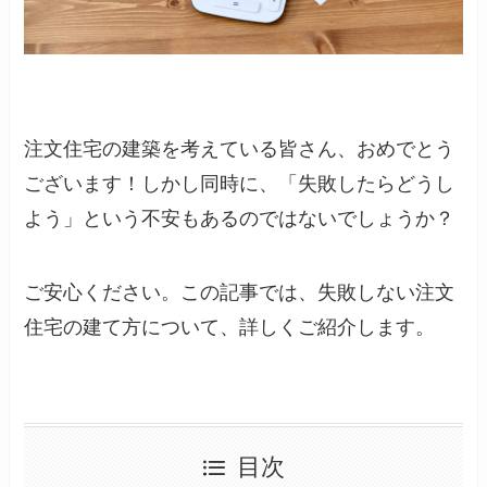
注文住宅の建築を考えている皆さん、おめでとう
ございます！しかし同時に、「失敗したらどうし
よう」という不安もあるのではないでしょうか？
ご安心ください。この記事では、失敗しない注文
住宅の建て方について、詳しくご紹介します。
目次