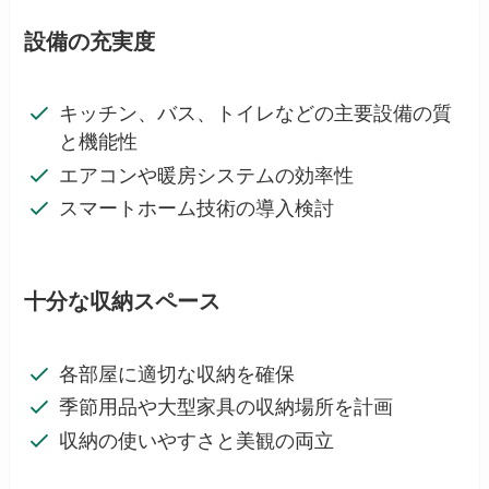
設備の充実度
キッチン、バス、トイレなどの主要設備の質
と機能性
エアコンや暖房システムの効率性
スマートホーム技術の導入検討
十分な収納スペース
各部屋に適切な収納を確保
季節用品や大型家具の収納場所を計画
収納の使いやすさと美観の両立