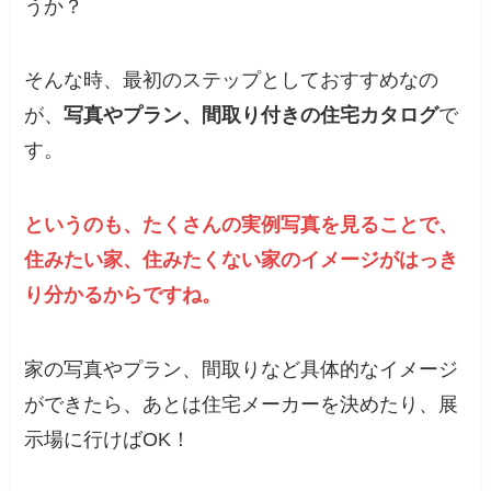
うか？
そんな時、最初のステップとしておすすめなの
が、
写真やプラン、間取り付きの住宅カタログ
で
す。
というのも、たくさんの実例写真を見ることで、
住みたい家、住みたくない家のイメージがはっき
り分かるからですね。
家の写真やプラン、間取りなど具体的なイメージ
ができたら、あとは住宅メーカーを決めたり、展
示場に行けばOK！