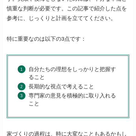
慎重な判断が必要です。この記事で紹介した点を
参考に、じっくりと計画を立ててください。
特に重要なのは以下の3点です：
自分たちの理想をしっかりと把握す
ること
長期的な視点で考えること
専門家の意見を積極的に取り入れる
こと
家づくりの過程は、時に大変なこともあるかもし