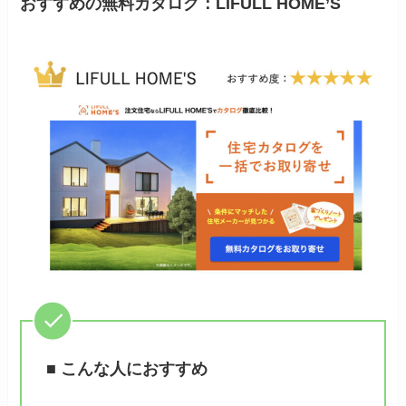
おすすめの無料カタログ：LIFULL HOME’S
■ こんな人におすすめ