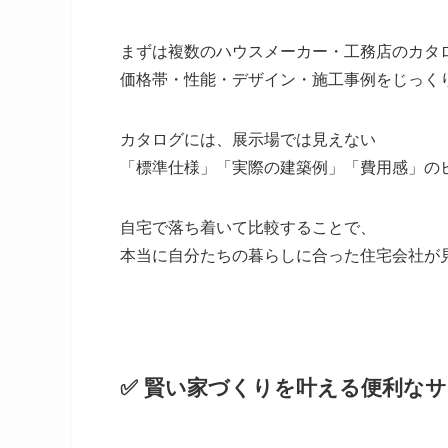
まずは複数のハウスメーカー・工務店のカタ
価格帯・性能・デザイン・施工事例をじっく
カタログには、展示場では見えない
「標準仕様」「実際の建築例」「費用感」の
自宅で落ち着いて比較することで、
本当に自分たちの暮らしに合った住宅会社が
✅ 賢い家づくりを叶える便利な