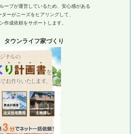
グループが運営しているため、安心感がある
ーターがニーズをヒアリングして、
ン作成依頼をサポートします。
 タウンライフ家づくり