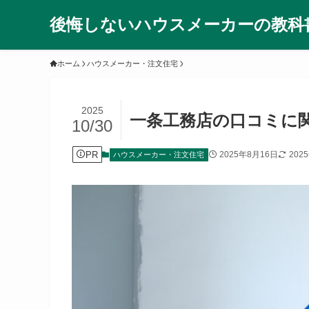
後悔しないハウスメーカーの教科
ホーム
ハウスメーカー・注文住宅
2025
一条工務店の口コミに
10/30
PR
2025年8月16日
202
ハウスメーカー・注文住宅