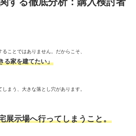
関する徹底分析：購入検討者
することではありません。だからこそ、
きる家を建てたい」
てしまう、大きな落とし穴があります。
宅展示場へ行ってしまうこと。