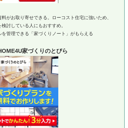
資料がお取り寄せできる。ローコスト住宅に強いため、
を検討している人にもおすすめ。
ルを管理できる「家づくりノート」がもらえる
OME4U家づくりのとびら