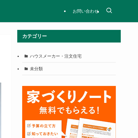
お問い合わせ
カテゴリー
ハウスメーカー・注文住宅
未分類