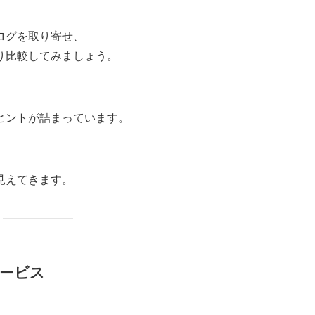
ログを取り寄せ、
り比較してみましょう。
ヒントが詰まっています。
見えてきます。
サービス