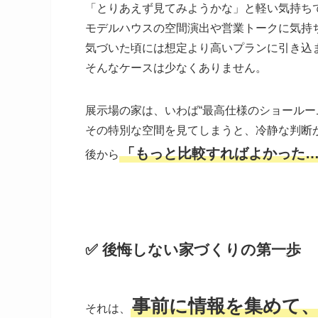
「とりあえず見てみようかな」と軽い気持ち
モデルハウスの空間演出や営業トークに気持
気づいた頃には想定より高いプランに引き込
そんなケースは少なくありません。
展示場の家は、いわば“最高仕様のショールー
その特別な空間を見てしまうと、冷静な判断
「もっと比較すればよかった
後から
✅ 後悔しない家づくりの第一歩
事前に情報を集めて
それは、